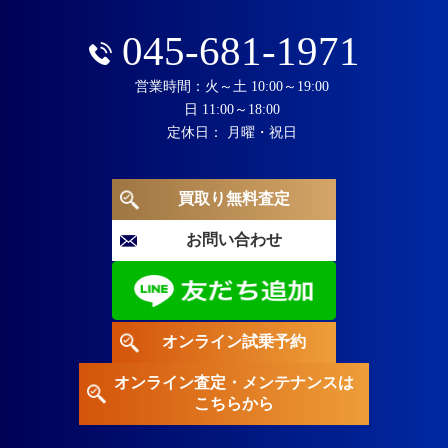
045-681-1971
営業時間：火～土 10:00～19:00
日 11:00～18:00
定休日： 月曜・祝日
買取り無料査定
お問い合わせ
オンライン試乗予約
オンライン査定・メンテナンスは
こちらから