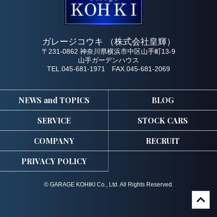
ガレージコウキ （株式会社皇輝）
〒231-0862 神奈川県横浜市中区山手町13-9
山手ガーデンハウス
TEL.045-681-1971 FAX.045-681-2069
NEWS and TOPICS
BLOG
SERVICE
STOCK CARS
COMPANY
RECRUIT
PRIVACY POLICY
© GARAGE KOHIKI Co., Ltd. All Rights Reserved.