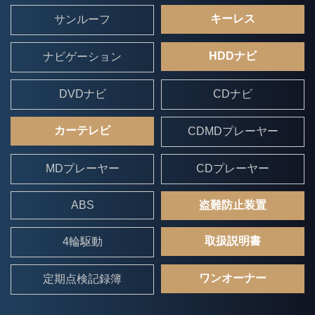
キーレス
サンルーフ
HDDナビ
ナビゲーション
DVDナビ
CDナビ
カーテレビ
CDMDプレーヤー
MDプレーヤー
CDプレーヤー
ABS
盗難防止装置
取扱説明書
4輪駆動
ワンオーナー
定期点検記録簿