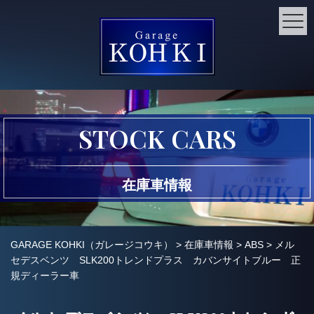
STOCK CARS
在庫車情報
GARAGE KOHKI（ガレージコウキ）
>
在庫車情報
>
ABS
>
メル
セデスベンツ SLK200トレンドプラス カバンサイトブルー 正
規ディーラー車