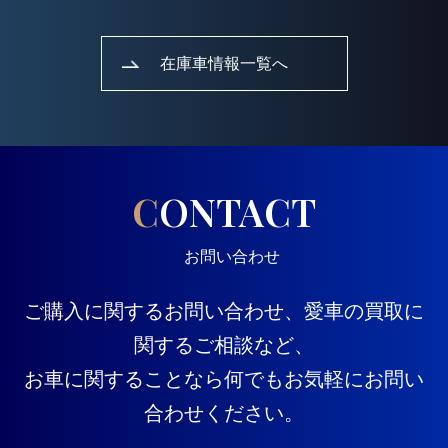
在庫車情報一覧へ
CONTACT
お問い合わせ
ご購入に関するお問い合わせ、愛車の買取に
関するご相談など、
お車に関することなら何でもお気軽にお問い
合わせください。