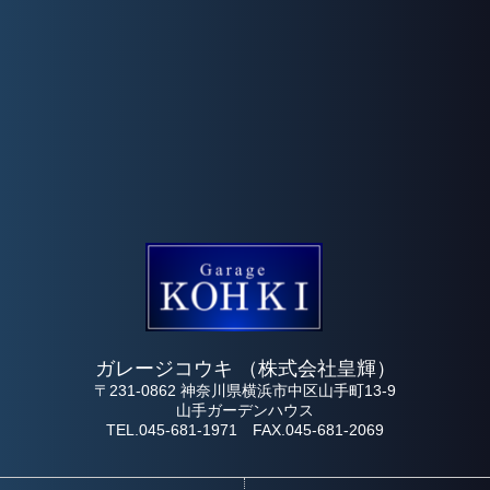
ガレージコウキ （株式会社皇輝）
〒231-0862 神奈川県横浜市中区山手町13-9
山手ガーデンハウス
TEL.045-681-1971 FAX.045-681-2069