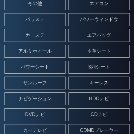
その他
エアコン
パワステ
パワーウィンドウ
カーステ
エアバッグ
アルミホイール
本革シート
パワーシート
3列シート
サンルーフ
キーレス
ナビゲーション
HDDナビ
DVDナビ
CDナビ
カーテレビ
CDMDプレーヤー