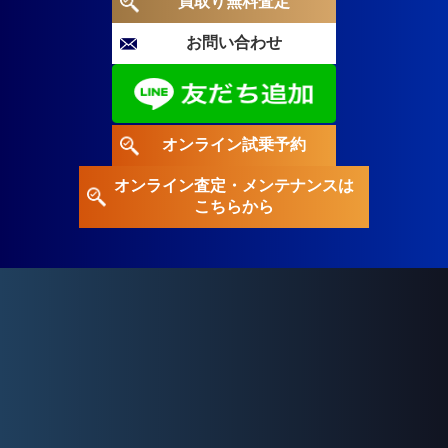
買取り無料査定
お問い合わせ
オンライン試乗予約
オンライン査定・メンテナンスは
こちらから