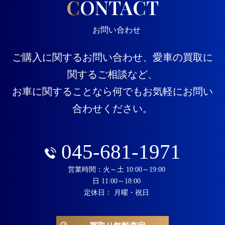
CONTACT
お問い合わせ
ご購入に関するお問い合わせ、愛車の買取に
関するご相談など、
お車に関することなら何でもお気軽にお問い
合わせください。
045-681-1971
営業時間：火～土 10:00～19:00
日 11:00～18:00
定休日： 月曜・祝日