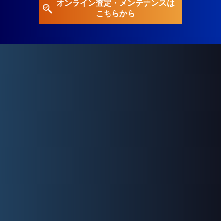
オンライン査定・メンテナンスは
こちらから