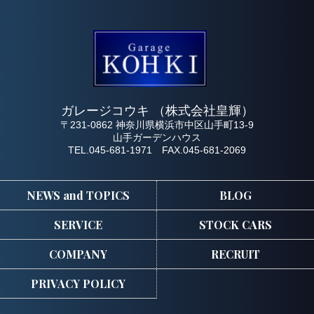
ガレージコウキ （株式会社皇輝）
〒231-0862 神奈川県横浜市中区山手町13-9
山手ガーデンハウス
TEL.045-681-1971 FAX.045-681-2069
NEWS and TOPICS
BLOG
SERVICE
STOCK CARS
COMPANY
RECRUIT
PRIVACY POLICY