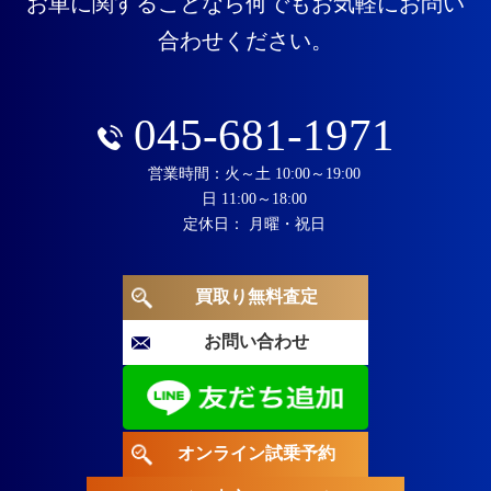
お車に関することなら何でもお気軽にお問い
合わせください。
045-681-1971
営業時間：火～土 10:00～19:00
日 11:00～18:00
定休日： 月曜・祝日
買取り無料査定
お問い合わせ
オンライン試乗予約