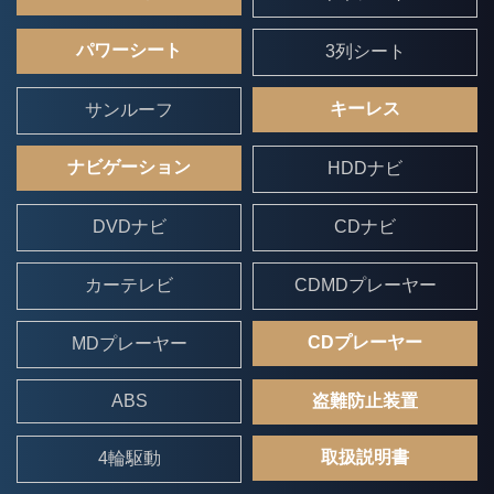
パワーシート
3列シート
キーレス
サンルーフ
ナビゲーション
HDDナビ
DVDナビ
CDナビ
カーテレビ
CDMDプレーヤー
CDプレーヤー
MDプレーヤー
ABS
盗難防止装置
取扱説明書
4輪駆動