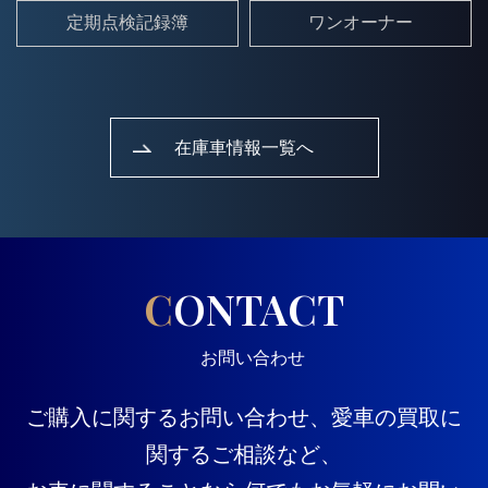
定期点検記録簿
ワンオーナー
在庫車情報一覧へ
CONTACT
お問い合わせ
ご購入に関するお問い合わせ、愛車の買取に
関するご相談など、