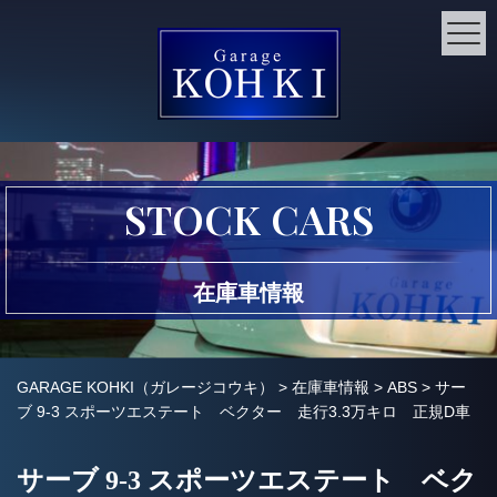
STOCK CARS
在庫車情報
GARAGE KOHKI（ガレージコウキ）
>
在庫車情報
>
ABS
>
サー
ブ 9-3 スポーツエステート ベクター 走行3.3万キロ 正規D車
サーブ 9-3 スポーツエステート ベク