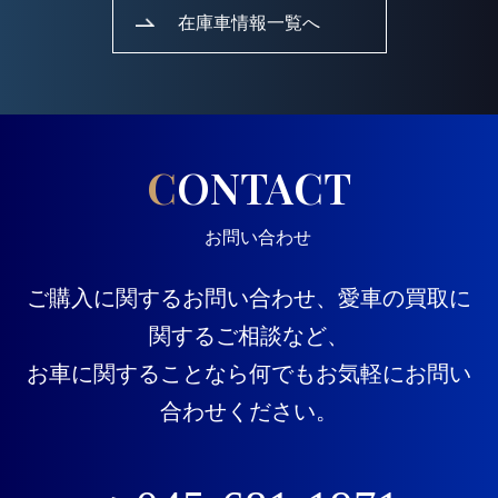
在庫車情報一覧へ
CONTACT
お問い合わせ
ご購入に関するお問い合わせ、愛車の買取に
関するご相談など、
お車に関することなら何でもお気軽にお問い
合わせください。