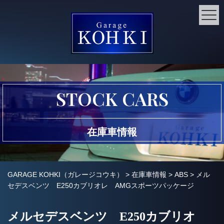
STOCK CARS
在庫車情報
GARAGE KOHKI（ガレージコウキ）
>
在庫車情報
>
ABS
>
メル
セデスベンツ E250カブリオレ AMGスポーツパッケージ
メルセデスベンツ E250カブリオ