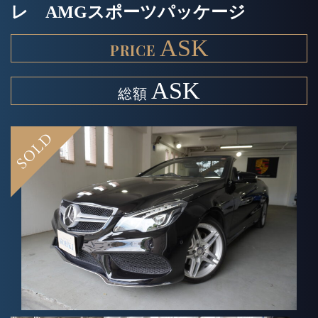
レ AMGスポーツパッケージ
ASK
ASK