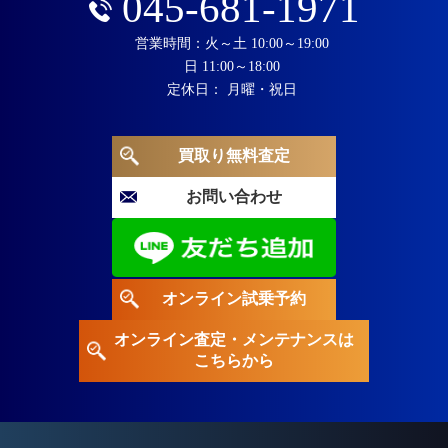
045-681-1971
営業時間：火～土 10:00～19:00
日 11:00～18:00
定休日： 月曜・祝日
買取り無料査定
お問い合わせ
オンライン試乗予約
オンライン査定・メンテナンスは
こちらから