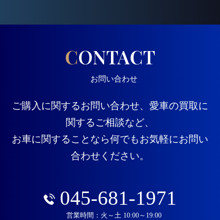
CONTACT
お問い合わせ
ご購入に関するお問い合わせ、愛車の買取に
関するご相談など、
お車に関することなら何でもお気軽にお問い
合わせください。
045-681-1971
営業時間：火～土 10:00～19:00