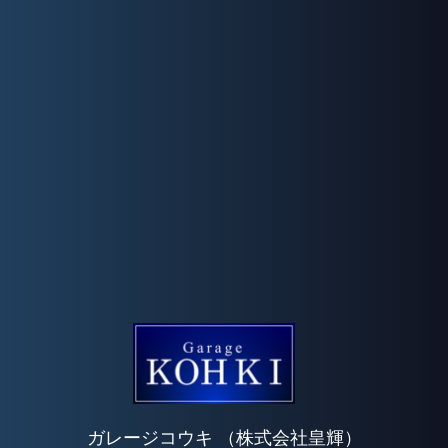
ガレージコウキ （株式会社皇輝）