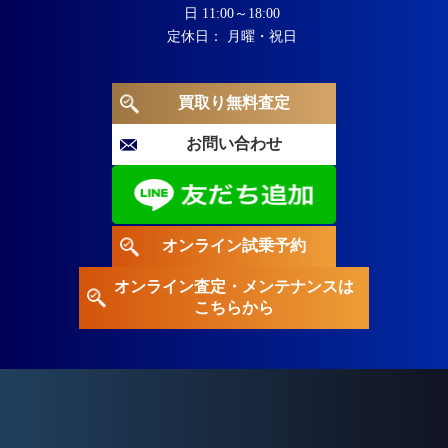
日 11:00～18:00
定休日： 月曜・祝日
買取り無料査定
お問い合わせ
オンライン試乗予約
オンライン査定・メンテナンスは
こちらから