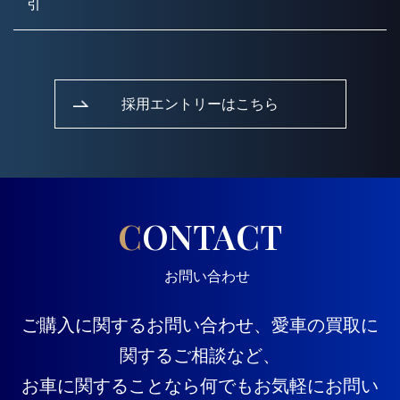
引
採用エントリーはこちら
CONTACT
お問い合わせ
ご購入に関するお問い合わせ、愛車の買取に
関するご相談など、
お車に関することなら何でもお気軽にお問い