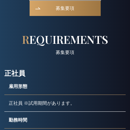
募集要項
REQUIREMENTS
募集要項
正社員
雇用形態
正社員 ※試用期間があります。
勤務時間