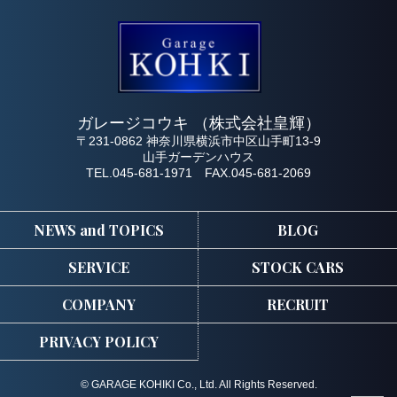
ガレージコウキ （株式会社皇輝）
〒231-0862 神奈川県横浜市中区山手町13-9
山手ガーデンハウス
TEL.045-681-1971 FAX.045-681-2069
NEWS and TOPICS
BLOG
SERVICE
STOCK CARS
COMPANY
RECRUIT
PRIVACY POLICY
© GARAGE KOHIKI Co., Ltd. All Rights Reserved.