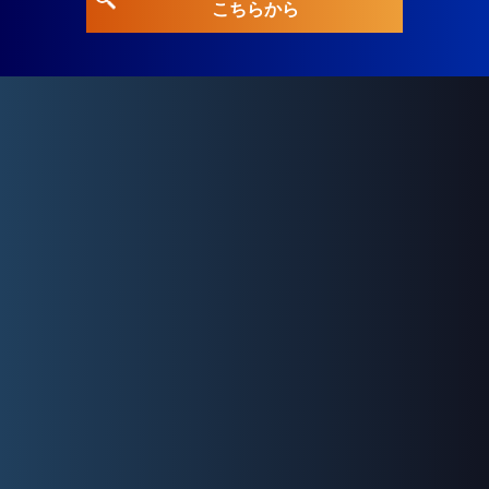
こちらから