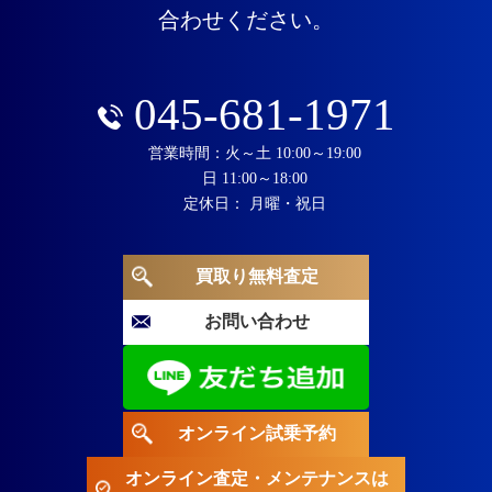
合わせください。
045-681-1971
営業時間：火～土 10:00～19:00
日 11:00～18:00
定休日： 月曜・祝日
買取り無料査定
お問い合わせ
オンライン試乗予約
オンライン査定・メンテナンスは