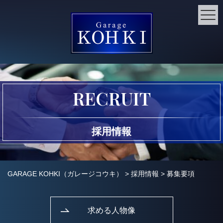
RECRUIT
採用情報
GARAGE KOHKI（ガレージコウキ）
>
採用情報
>
募集要項
求める人物像