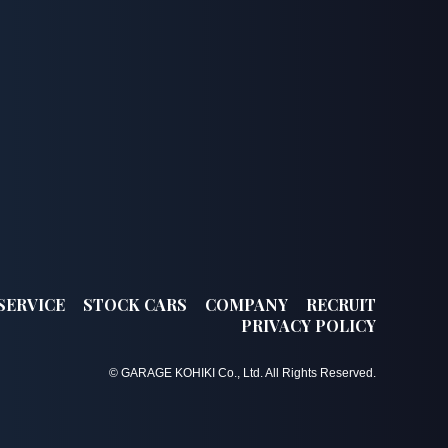
SERVICE
STOCK CARS
COMPANY
RECRUIT
PRIVACY POLICY
© GARAGE KOHIKI Co., Ltd. All Rights Reserved.