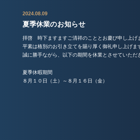
2024.08.09
夏季休業のお知らせ
拝啓 時下ますますご清祥のこととお慶び申し上げ
平素は格別のお引き立てを賜り厚く御礼申し上げま
誠に勝手ながら、以下の期間を休業とさせていただ
夏季休暇期間
８月１０日（土）～８月１６日（金）