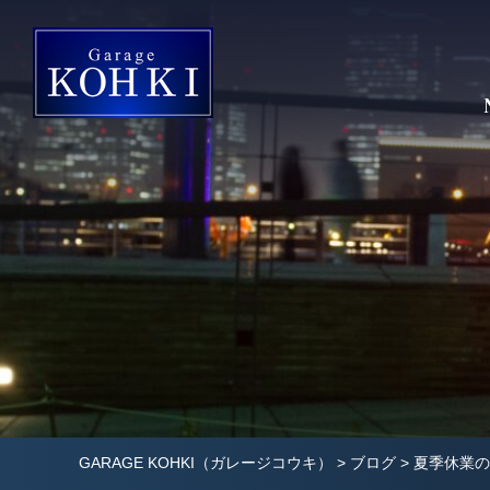
GARAGE KOHKI（ガレージコウキ）
>
ブログ
>
夏季休業の