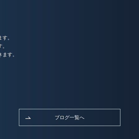
ます。
す。
きます。
ブログ一覧へ