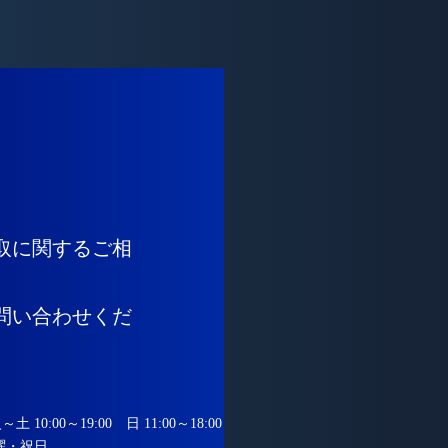
取に関するご相
問い合わせくだ
 10:00～19:00
日 11:00～18:00
曜・祝日