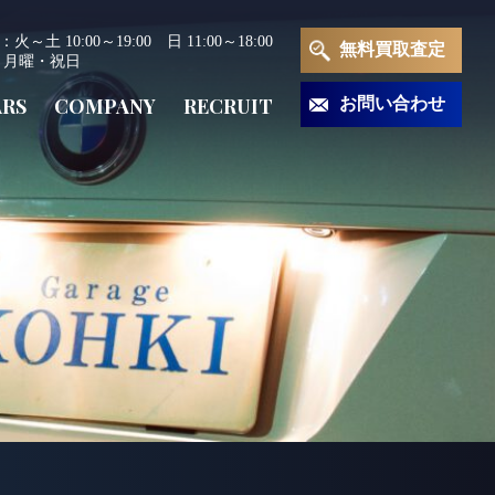
～土 10:00～19:00 日 11:00～18:00
無料買取査定
 月曜・祝日
ARS
COMPANY
RECRUIT
お問い合わせ