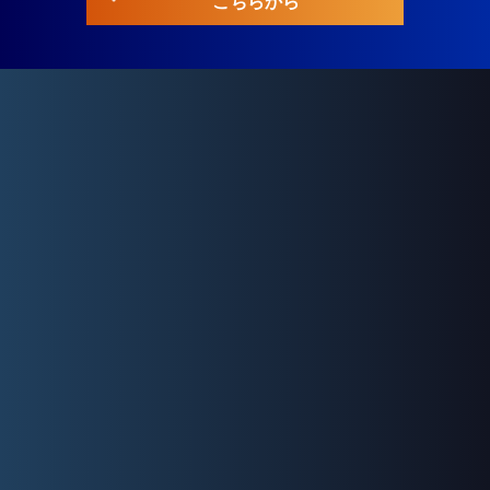
こちらから