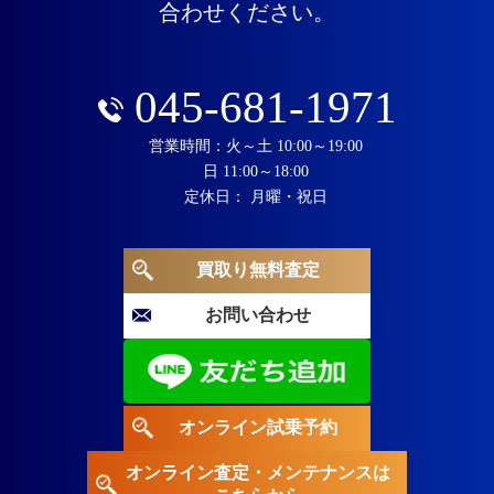
合わせください。
045-681-1971
営業時間：火～土 10:00～19:00
日 11:00～18:00
定休日： 月曜・祝日
買取り無料査定
お問い合わせ
オンライン試乗予約
オンライン査定・メンテナンスは