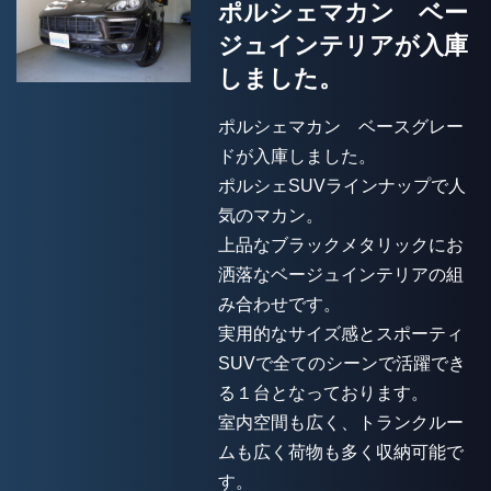
ポルシェマカン ベー
ジュインテリアが入庫
しました。
ポルシェマカン ベースグレー
ドが入庫しました。
ポルシェSUVラインナップで人
気のマカン。
上品なブラックメタリックにお
洒落なベージュインテリアの組
み合わせです。
実用的なサイズ感とスポーティ
SUVで全てのシーンで活躍でき
る１台となっております。
室内空間も広く、トランクルー
ムも広く荷物も多く収納可能で
す。