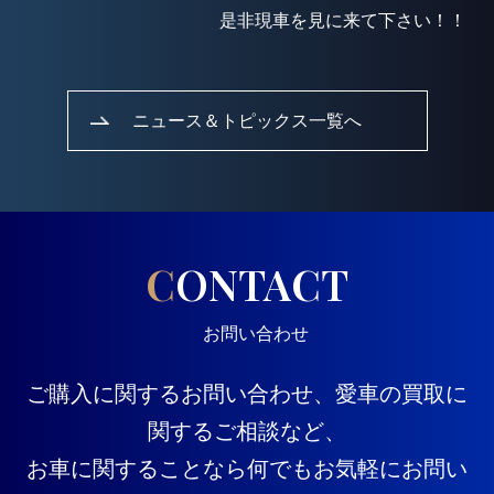
是非現車を見に来て下さい！！
ニュース＆トピックス一覧へ
CONTACT
お問い合わせ
ご購入に関するお問い合わせ、愛車の買取に
関するご相談など、
お車に関することなら何でもお気軽にお問い