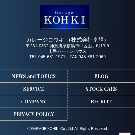
ガレージコウキ （株式会社皇輝）
〒231-0862 神奈川県横浜市中区山手町13-9
山手ガーデンハウス
TEL.045-681-1971 FAX.045-681-2069
NEWS and TOPICS
BLOG
SERVICE
STOCK CARS
COMPANY
RECRUIT
PRIVACY POLICY
© GARAGE KOHIKI Co., Ltd. All Rights Reserved.