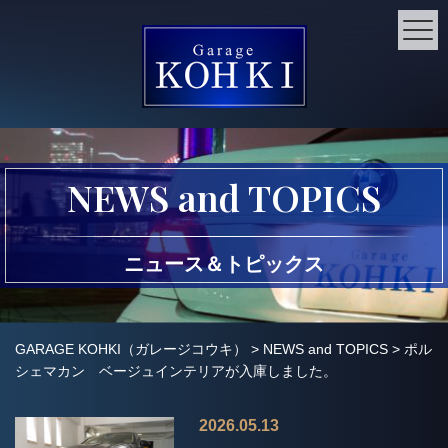
NEWS and TOPICS
ニュース＆トピックス
GARAGE KOHKI（ガレージコウキ）
>
NEWS and TOPICS
>
ポル
シェマカン ベージュインテリアが入庫しました。
2026.05.13