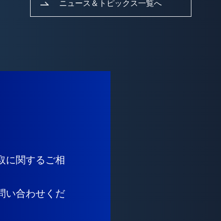
ニュース＆トピックス一覧へ
取に関するご相
問い合わせくだ