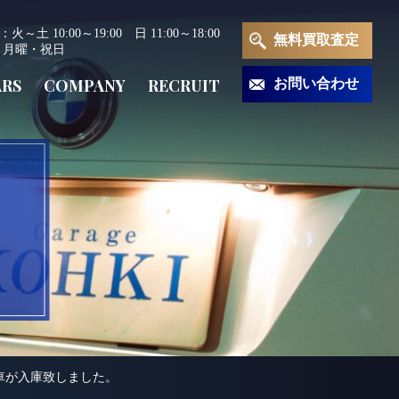
～土 10:00～19:00 日 11:00～18:00
無料買取査定
 月曜・祝日
ARS
COMPANY
RECRUIT
お問い合わせ
車が入庫致しました。