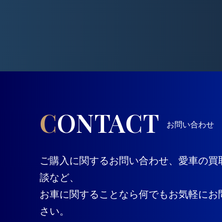
CONTACT
お問い合わせ
ご購入に関するお問い合わせ、愛車の買
談など、
お車に関することなら何でもお気軽にお
さい。