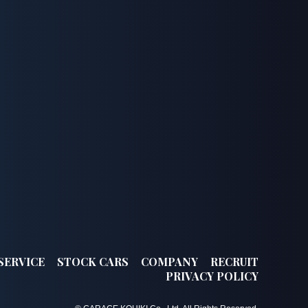
SERVICE
STOCK CARS
COMPANY
RECRUIT
PRIVACY POLICY