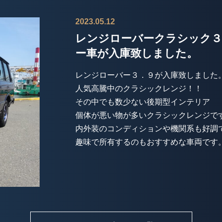
2023.05.12
レンジローバークラシック３
ー車が入庫致しました。
レンジローバー３．９が入庫致しました
人気高騰中のクラシックレンジ！！
その中でも数少ない後期型インテリア
個体が悪い物が多いクラシックレンジで
内外装のコンディションや機関系も好調
趣味で所有するのもおすすめな車両です