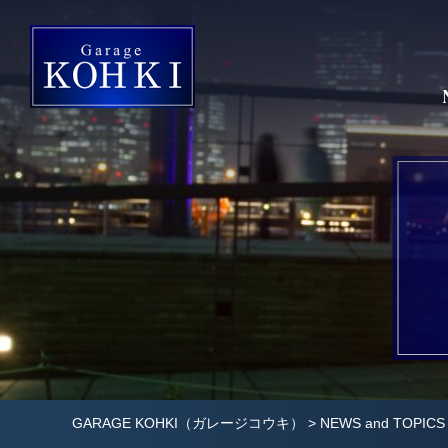
GARAGE KOHKI（ガレージコウキ）
>
NEWS and TOPICS