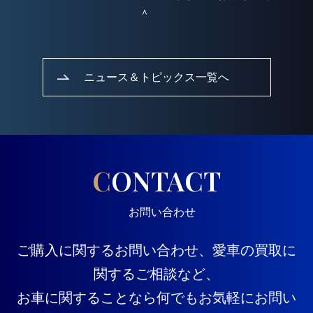
＾
ニュース＆トピックス一覧へ
CONTACT
お問い合わせ
ご購入に関するお問い合わせ、愛車の買取に
関するご相談など、
お車に関することなら何でもお気軽にお問い