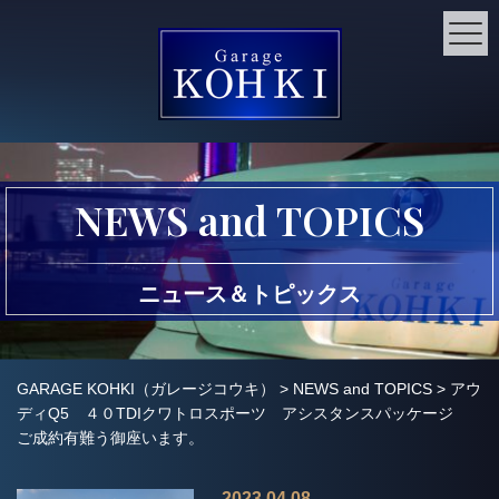
NEWS and TOPICS
ニュース＆トピックス
GARAGE KOHKI（ガレージコウキ）
>
NEWS and TOPICS
>
アウ
ディQ5 ４０TDIクワトロスポーツ アシスタンスパッケージ
ご成約有難う御座います。
2023.04.08