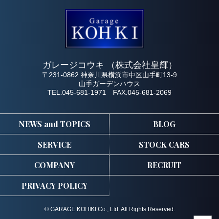
ガレージコウキ （株式会社皇輝）
〒231-0862 神奈川県横浜市中区山手町13-9
山手ガーデンハウス
TEL.045-681-1971 FAX.045-681-2069
NEWS and TOPICS
BLOG
SERVICE
STOCK CARS
COMPANY
RECRUIT
PRIVACY POLICY
© GARAGE KOHIKI Co., Ltd. All Rights Reserved.