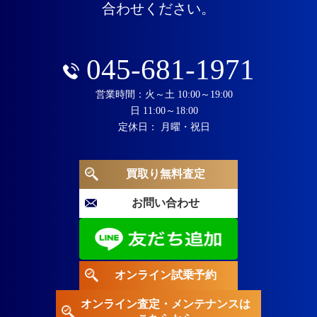
合わせください。
045-681-1971
営業時間：火～土 10:00～19:00
日 11:00～18:00
定休日： 月曜・祝日
買取り無料査定
お問い合わせ
オンライン試乗予約
オンライン査定・メンテナンスは