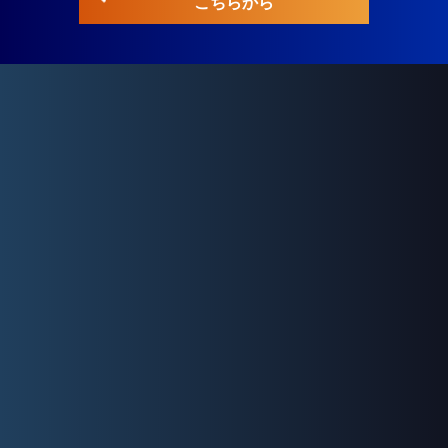
こちらから