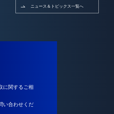
ニュース＆トピックス一覧へ
取に関するご相
問い合わせくだ