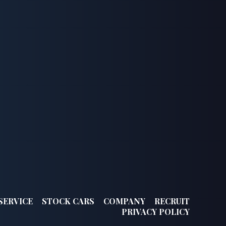
SERVICE
STOCK CARS
COMPANY
RECRUIT
PRIVACY POLICY