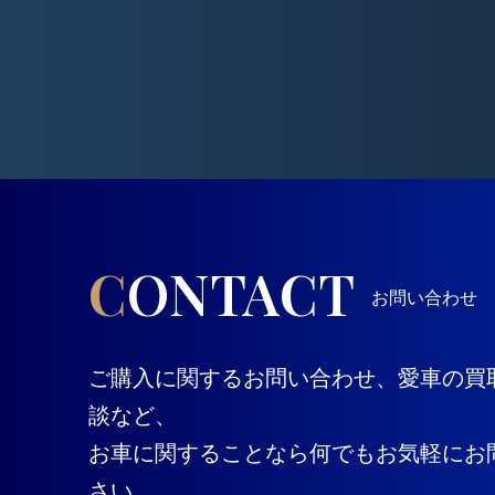
CONTACT
お問い合わせ
ご購入に関するお問い合わせ、愛車の買
談など、
お車に関することなら何でもお気軽にお
さい。