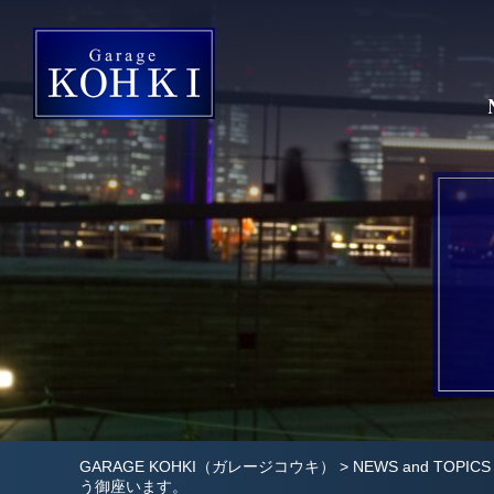
GARAGE KOHKI（ガレージコウキ）
>
NEWS and TOPICS
う御座います。